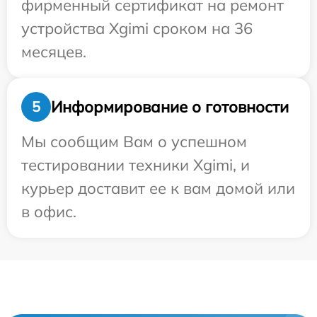
фирменный сертификат на ремонт
устройства Xgimi сроком на 36
месяцев.
Информирование о готовности
5
Мы сообщим Вам о успешном
тестировании техники Xgimi, и
курьер доставит ее к вам домой или
в офис.