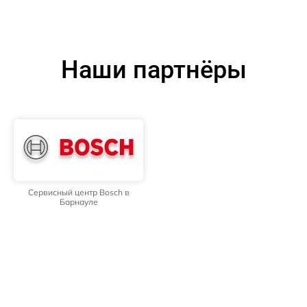
Наши партнёры
Сервисный центр Bosch в
Барнауле