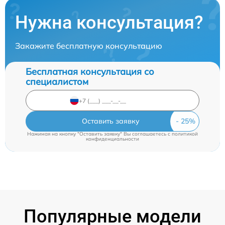
Нужна консультация?
Закажите бесплатную консультацию
Бесплатная консультация со
специалистом
Оставить заявку
Нажимая на кнопку "Оставить заявку" Вы соглашаетесь c
политикой
конфиденциальности
Популярные модели