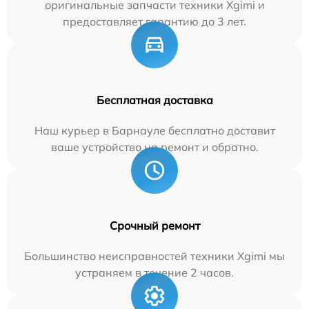
оригинальные запчасти техники Xgimi и
предоставляет гарантию до 3 лет.
Бесплатная доставка
Наш курьер в Барнауле бесплатно доставит
ваше устройство на ремонт и обратно.
Срочный ремонт
Большинство неисправностей техники Xgimi мы
устраняем в течение 2 часов.