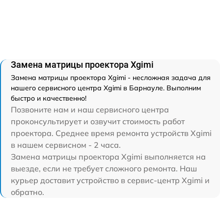
Замена матрицы проектора Xgimi
Замена матрицы проектора Xgimi - несложная задача для
нашего сервисного центра Xgimi в Барнауле. Выполним
быстро и качественно!
Позвоните нам и наш сервисного центра
проконсультирует и озвучит стоимость работ
проектора. Среднее время ремонта устройств Xgimi
в нашем сервисном - 2 часа.
Замена матрицы проектора Xgimi выполняется на
выезде, если не требует сложного ремонта. Наш
курьер доставит устройство в сервис-центр Xgimi и
обратно.