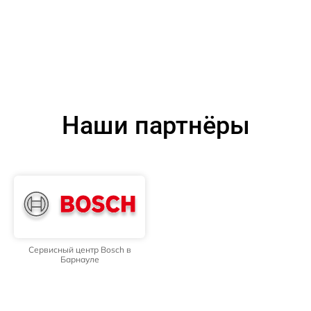
Наши партнёры
Сервисный центр Bosch в
Барнауле