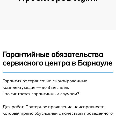
Гарантийные обязательства
сервисного центра в Барнауле
Гарантия от сервиса: на смонтированные
комплектующие — до 3 месяцев.
Что считается гарантийным случаем?
Для работ: Повторное проявление неисправности,
который прямо обусловлен с качеством проведенного