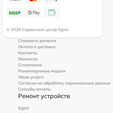
© 2026 Сервисный центр Xgimi
Стоимость ремонта
Оплата и доставка
Контакты
Вакансии
О компании
Ремонтируемые модели
Наши услуги
Согласие на обработку персональных данных
Способы оплаты
Ремонт устройств
Xgimi