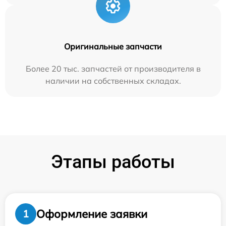
Оригинальные запчасти
Более 20 тыс. запчастей от производителя в
наличии на собственных складах.
Этапы работы
Оформление заявки
1