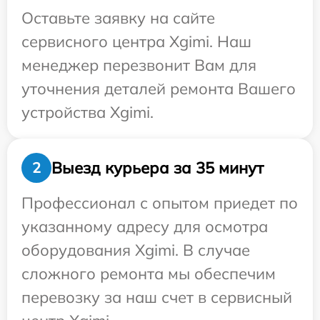
Оставьте заявку на сайте
сервисного центра Xgimi. Наш
менеджер перезвонит Вам для
уточнения деталей ремонта Вашего
устройства Xgimi.
Выезд курьера за 35 минут
2
Профессионал с опытом приедет по
указанному адресу для осмотра
оборудования Xgimi. В случае
сложного ремонта мы обеспечим
перевозку за наш счет в сервисный