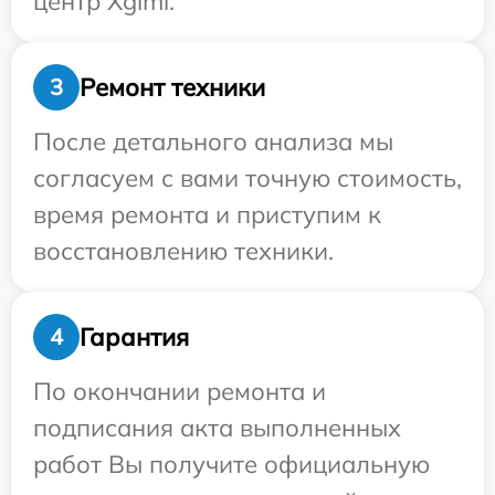
центр Xgimi.
Ремонт техники
3
После детального анализа мы
согласуем с вами точную стоимость,
время ремонта и приступим к
восстановлению техники.
Гарантия
4
По окончании ремонта и
подписания акта выполненных
работ Вы получите официальную