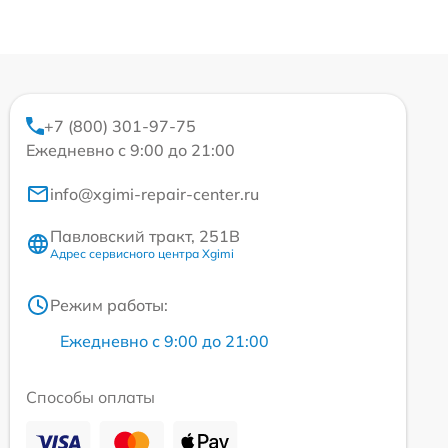
+7 (800) 301-97-75
Ежедневно с 9:00 до 21:00
info@xgimi-repair-center.ru
Павловский тракт, 251В
Адрес сервисного центра Xgimi
Режим работы:
Ежедневно с 9:00 до 21:00
Способы оплаты