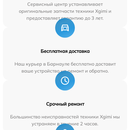
Сервисный центр устанавливает
оригинальные запчасти техники Xgimi и
предоставляет гарантию до 3 лет.
Бесплатная доставка
Наш курьер в Барнауле бесплатно доставит
ваше устройство на ремонт и обратно.
Срочный ремонт
Большинство неисправностей техники Xgimi мы
устраняем в течение 2 часов.