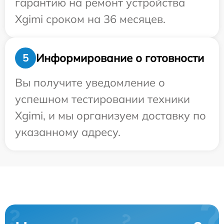
гарантию на ремонт устройства
Xgimi сроком на 36 месяцев.
Информирование о готовности
5
Вы получите уведомление о
успешном тестировании техники
Xgimi, и мы организуем доставку по
указанному адресу.