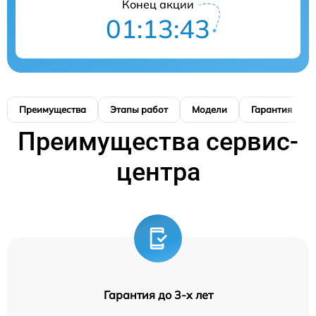
Конец акции
01:13:42
Преимущества
Этапы работ
Модели
Гарантия
Преимущества сервис-
центра
Гарантия до 3-х лет