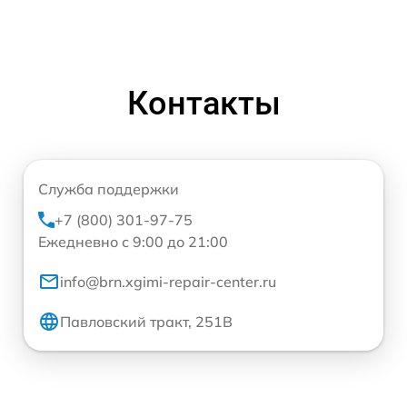
Контакты
Служба поддержки
+7 (800) 301-97-75
Ежедневно с 9:00 до 21:00
info@brn.xgimi-repair-center.ru
Павловский тракт, 251В