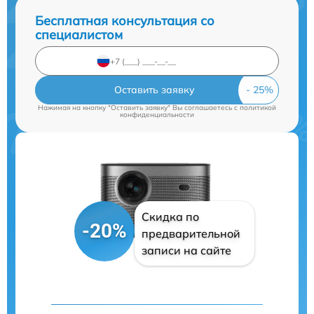
Бесплатная консультация со
специалистом
Оставить заявку
Нажимая на кнопку "Оставить заявку" Вы соглашаетесь c
политикой
конфиденциальности
Скидка по
-20%
предварительной
записи на сайте