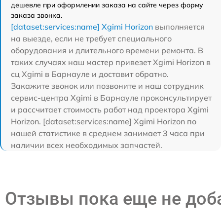
дешевле при оформлении заказа на сайте через форму
заказа звонка.
[dataset:services:name] Xgimi Horizon
выполняется
на выезде, если не требует специального
оборудования и длительного времени ремонта. В
таких случаях наш мастер привезет Xgimi Horizon в
сц Xgimi в Барнауле и доставит обратно.
Закажите звонок или позвоните и наш сотрудник
сервис-центра Xgimi в Барнауле проконсультирует
и рассчитает стоимость работ над проектора Xgimi
Horizon. [dataset:services:name] Xgimi Horizon по
нашей статистике в среднем занимает 3 часа при
наличии всех необходимых запчастей.
Отзывы пока еще не до