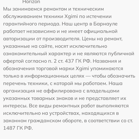
Horizon
Мы занимаемся ремонтом и техническим
обслуживанием техники Xgimi по истечении
гарантийного периода. Наш центр в Барнауле
работает независимо и не имеет официальной
авторизации от производителя. Цены на ремонт,
указанные на сайте, носят исключительно
ознакомительный характер и не являются публичной
офертой согласно п. 2 ст. 437 ГК РФ. Названия и
обозначения торговой марки Xgimi упоминаются
только в информационных целях — чтобы обозначить
перечень техники, с которой мы работаем. Наша
организация не аффилирована с владельцами
указанных товарных знаков и не представляет их
интересы. Все виды ремонтных работ выполняются
исключительно на устройствах, находящихся в
законном гражданском обороте, в соответствии со ст.
1487 ГК РФ.