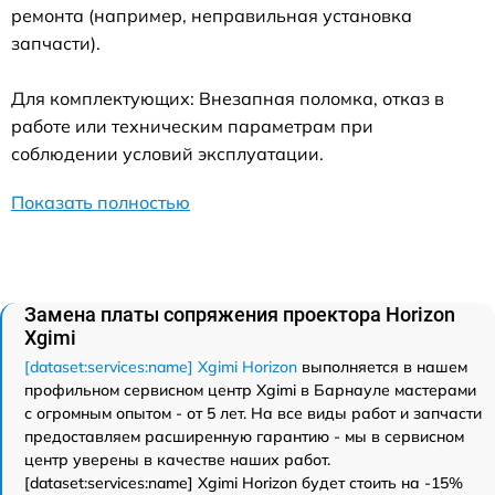
ремонта (например, неправильная установка
запчасти).
Для комплектующих: Внезапная поломка, отказ в
работе или техническим параметрам при
соблюдении условий эксплуатации.
Показать полностью
Замена платы сопряжения проектора Horizon
Xgimi
[dataset:services:name] Xgimi Horizon
выполняется в нашем
профильном сервисном центр Xgimi в Барнауле мастерами
с огромным опытом - от 5 лет. На все виды работ и запчасти
предоставляем расширенную гарантию - мы в сервисном
центр уверены в качестве наших работ.
[dataset:services:name] Xgimi Horizon будет стоить на -15%