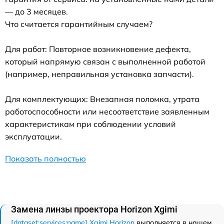
— до 3 месяцев.
Что считается гарантийным случаем?
Для работ: Повторное возникновение дефекта,
который напрямую связан с выполненной работой
(например, неправильная установка запчасти).
Для комплектующих: Внезапная поломка, утрата
работоспособности или несоответствие заявленным
характеристикам при соблюдении условий
эксплуатации.
Показать полностью
Замена линзы проектора Horizon Xgimi
[dataset:services:name] Xgimi Horizon
выполняется в нашем