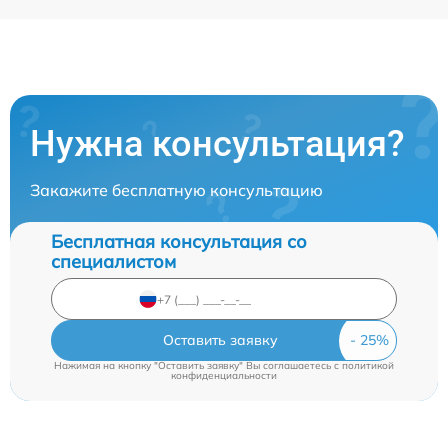
Нужна консультация?
Закажите бесплатную консультацию
Бесплатная консультация со
специалистом
Оставить заявку
Нажимая на кнопку "Оставить заявку" Вы соглашаетесь c
политикой
конфиденциальности