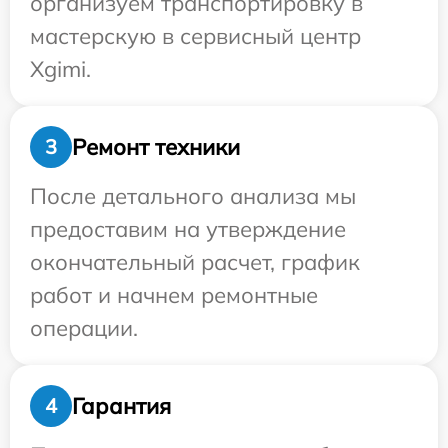
организуем транспортировку в
мастерскую в сервисный центр
Xgimi.
Ремонт техники
3
После детального анализа мы
предоставим на утверждение
окончательный расчет, график
работ и начнем ремонтные
операции.
Гарантия
4