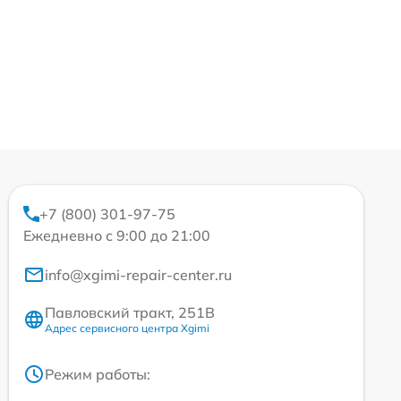
+7 (800) 301-97-75
Ежедневно с 9:00 до 21:00
info@xgimi-repair-center.ru
Павловский тракт, 251В
Адрес сервисного центра Xgimi
Режим работы: