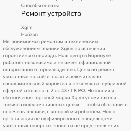
Способы оплаты
Ремонт устройств
Xgimi
Horizon
Мы занимаемся ремонтом и техническим
обслуживанием техники Xgimi по истечении
гарантийного периода. Наш центр в Барнауле
работает независимо и не имеет официальной
авторизации от производителя. Цены на ремонт,
указанные на сайте, носят исключительно
ознакомительный характер и не являются публичной
офертой согласно п. 2 ст. 437 ГК РФ. Названия и
обозначения торговой марки Xgimi упоминаются
только в информационных целях — чтобы обозначить
перечень техники, с которой мы работаем. Наша
организация не аффилирована с владельцами
указанных товарных знаков и не представляет их