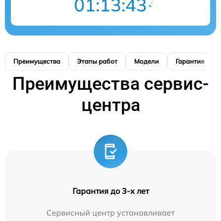
01:13:42
Преимущества
Этапы работ
Модели
Гарантия
Преимущества сервис-
центра
Гарантия до 3-х лет
Сервисный центр устанавливает