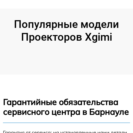
Популярные модели
Проекторов Xgimi
Гарантийные обязательства
сервисного центра в Барнауле
Гарантия от сервиса: на установленные нами детали