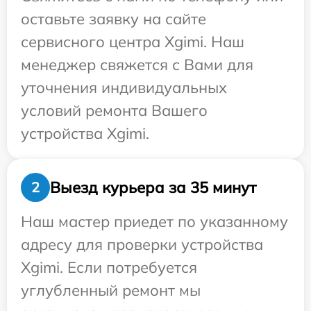
оставьте заявку на сайте
сервисного центра Xgimi. Наш
менеджер свяжется с Вами для
уточнения индивидуальных
условий ремонта Вашего
устройства Xgimi.
Выезд курьера за 35 минут
2
Наш мастер приедет по указанному
адресу для проверки устройства
Xgimi. Если потребуется
углубленный ремонт мы