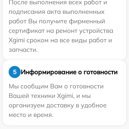
После выполнения всех работ и
подписания акта выполненных
работ Вы получите фирменный
сертификат на ремонт устройства
Xgimi сроком на все виды работ и
запчасти.
Информирование о готовности
5
Мы сообщим Вам о готовности
Вашей техники Xgimi, и мы
организуем доставку в удобное
место и время.