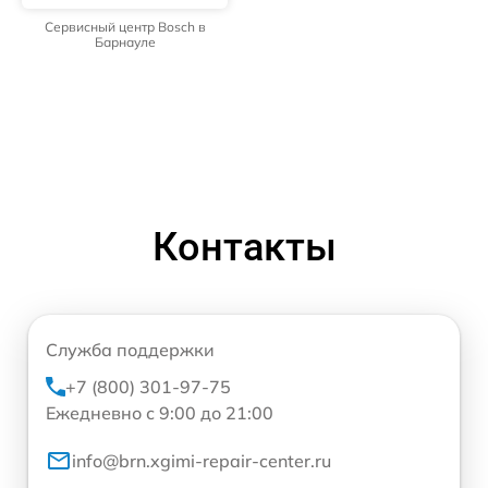
Сервисный центр Bosch в
Барнауле
Контакты
Служба поддержки
+7 (800) 301-97-75
Ежедневно с 9:00 до 21:00
info@brn.xgimi-repair-center.ru