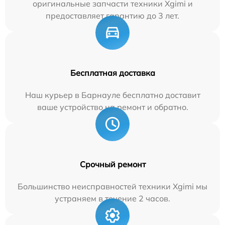
оригинальные запчасти техники Xgimi и
предоставляет гарантию до 3 лет.
Бесплатная доставка
Наш курьер в Барнауле бесплатно доставит
ваше устройство на ремонт и обратно.
Срочный ремонт
Большинство неисправностей техники Xgimi мы
устраняем в течение 2 часов.