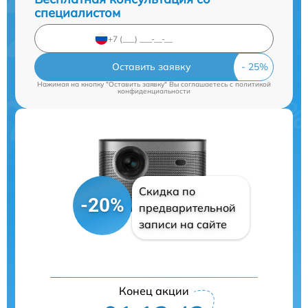
специалистом
Оставить заявку
Нажимая на кнопку "Оставить заявку" Вы соглашаетесь c
политикой
конфиденциальности
Скидка по
-20%
предварительной
записи на сайте
Конец акции