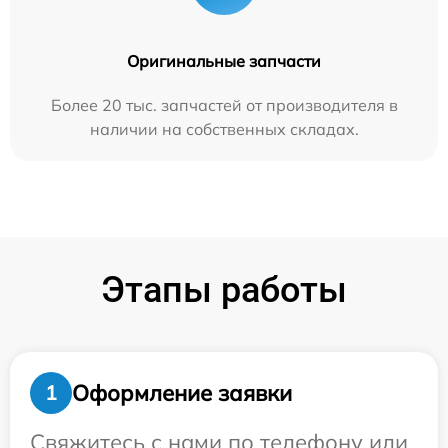
Оригинальные запчасти
Более 20 тыс. запчастей от производителя в
наличии на собственных складах.
Этапы работы
Оформление заявки
1
Свяжитесь с нами по телефону или