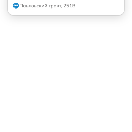
Павловский тракт, 251В