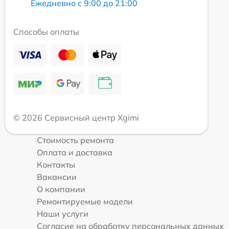
Ежедневно с 9:00 до 21:00
Способы оплаты
© 2026 Сервисный центр Xgimi
Стоимость ремонта
Оплата и доставка
Контакты
Вакансии
О компании
Ремонтируемые модели
Наши услуги
Согласие на обработку персональных данных