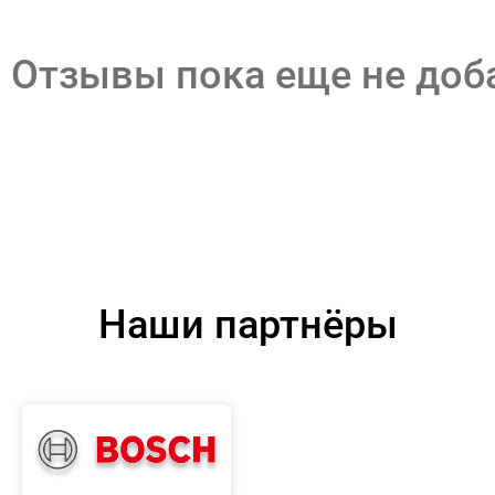
Отзывы пока еще не до
Наши партнёры